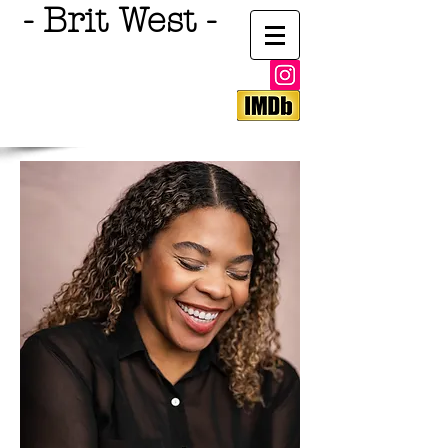
- Brit West -